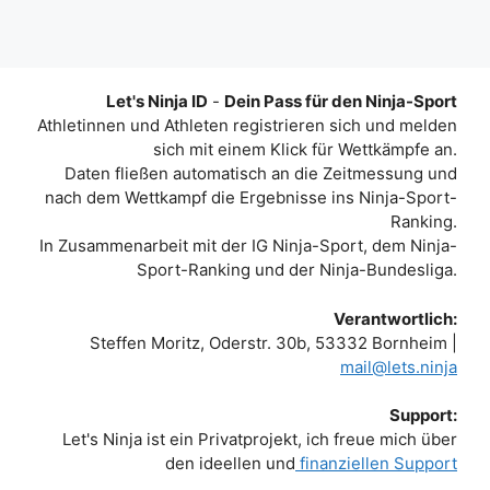
Let's Ninja ID
-
Dein Pass für den Ninja-Sport
Athletinnen und Athleten registrieren sich und melden
sich mit einem Klick für Wettkämpfe an.
Daten fließen automatisch an die Zeitmessung und
nach dem Wettkampf die Ergebnisse ins Ninja-Sport-
Ranking.
In Zusammenarbeit mit der IG Ninja-Sport, dem Ninja-
Sport-Ranking und der Ninja-Bundesliga.
Verantwortlich:
Steffen Moritz, Oderstr. 30b, 53332 Bornheim |
mail@lets.ninja
Support:
Let's Ninja ist ein Privatprojekt, ich freue mich über
den ideellen und
finanziellen Support