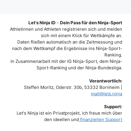
Let's Ninja ID
-
Dein Pass für den Ninja-Sport
Athletinnen und Athleten registrieren sich und melden
sich mit einem Klick für Wettkämpfe an.
Daten fließen automatisch an die Zeitmessung und
nach dem Wettkampf die Ergebnisse ins Ninja-Sport-
Ranking.
In Zusammenarbeit mit der IG Ninja-Sport, dem Ninja-
Sport-Ranking und der Ninja-Bundesliga.
Verantwortlich:
Steffen Moritz, Oderstr. 30b, 53332 Bornheim |
mail@lets.ninja
Support:
Let's Ninja ist ein Privatprojekt, ich freue mich über
den ideellen und
finanziellen Support