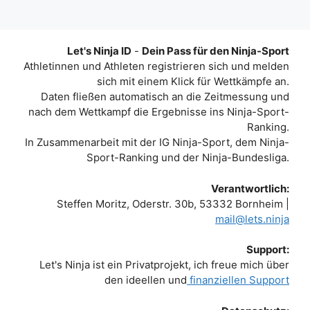
Let's Ninja ID
-
Dein Pass für den Ninja-Sport
Athletinnen und Athleten registrieren sich und melden
sich mit einem Klick für Wettkämpfe an.
Daten fließen automatisch an die Zeitmessung und
nach dem Wettkampf die Ergebnisse ins Ninja-Sport-
Ranking.
In Zusammenarbeit mit der IG Ninja-Sport, dem Ninja-
Sport-Ranking und der Ninja-Bundesliga.
Verantwortlich:
Steffen Moritz, Oderstr. 30b, 53332 Bornheim |
mail@lets.ninja
Support:
Let's Ninja ist ein Privatprojekt, ich freue mich über
den ideellen und
finanziellen Support