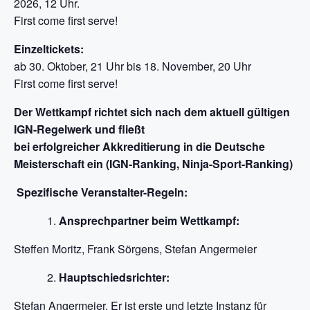
2026, 12 Uhr.
First come first serve!
Einzeltickets:
ab 30. Oktober, 21 Uhr bis 18. November, 20 Uhr
First come first serve!
Der Wettkampf richtet sich nach dem aktuell gültigen
IGN-Regelwerk und fließt
bei erfolgreicher Akkreditierung in die Deutsche
Meisterschaft ein (IGN-Ranking, Ninja-Sport-Ranking)
Spezifische Veranstalter-Regeln:
Ansprechpartner beim Wettkampf:
Steffen Moritz, Frank Sörgens, Stefan Angermeier
Hauptschiedsrichter:
Stefan Angermeier. Er ist erste und letzte Instanz für