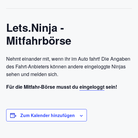
Lets.Ninja -
Mitfahrbörse
Nehmt einander mit, wenn ihr im Auto fahrt! Die Angaben
des Fahrt-Anbieters können andere eingeloggte Ninjas
sehen und melden sich.
Für die Mitfahr-Börse musst du
eingeloggt
sein!
Zum Kalender hinzufügen