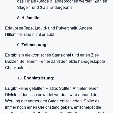
das Finale (Stage 3) abgebrochen werden. Zählen
Stage 1 und 2 als Endergebnis.
Hilfsmittel:
Erlaubt ist Tape, Liquid- und Pulverchalk. Andere
Hilfsmittel sind nicht erlaubt
Zeitmessung:
Es gibt ein elektronisches Startsignal und einen Ziel-
Buzzer. Bei einem Fehler zählt der letzte handgestoppte
Checkpoint.
Endplatzierung:
Es gibt keine geteilten Plätze: Sollten Athleten einer
Division identisch bewertet werden, wird anhand der
Wertung der vorherigen Stage entschieden. Sollte es
immer noch einen Gleichstand geben, entscheidet die