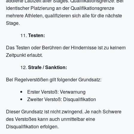
addierte Laufzeit aller Stages. Qualifikationsgrenze: Bei
identischer Platzierung an der Qualifikationsgrenze
mehrere Athleten, qualifizieren sich alle für die nächste
Stage.
Testen:
Das Testen oder Berühren der Hindernisse ist zu keinem
Zeitpunkt erlaubt.
Strafe / Sanktion:
Bei Regelverstößen gilt folgender Grundsatz:
Erster Verstoß: Verwarnung
Zweiter Verstoß: Disqualifikation
Dieser Grundsatz ist nicht zwingend. Je nach Schwere
des Verstoßes kann auch unmittelbar eine
Disqualifikation erfolgen.