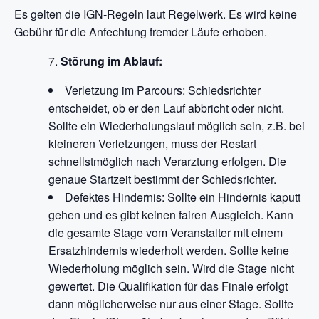
Es gelten die IGN-Regeln laut Regelwerk. Es wird keine
Gebühr für die Anfechtung fremder Läufe erhoben.
Störung im Ablauf:
Verletzung im Parcours: Schiedsrichter
entscheidet, ob er den Lauf abbricht oder nicht.
Sollte ein Wiederholungslauf möglich sein, z.B. bei
kleineren Verletzungen, muss der Restart
schnellstmöglich nach Verarztung erfolgen. Die
genaue Startzeit bestimmt der Schiedsrichter.
Defektes Hindernis: Sollte ein Hindernis kaputt
gehen und es gibt keinen fairen Ausgleich. Kann
die gesamte Stage vom Veranstalter mit einem
Ersatzhindernis wiederholt werden. Sollte keine
Wiederholung möglich sein. Wird die Stage nicht
gewertet. Die Qualifikation für das Finale erfolgt
dann möglicherweise nur aus einer Stage. Sollte