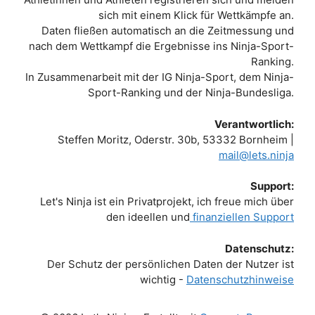
sich mit einem Klick für Wettkämpfe an.
Daten fließen automatisch an die Zeitmessung und
nach dem Wettkampf die Ergebnisse ins Ninja-Sport-
Ranking.
In Zusammenarbeit mit der IG Ninja-Sport, dem Ninja-
Sport-Ranking und der Ninja-Bundesliga.
Verantwortlich:
Steffen Moritz, Oderstr. 30b, 53332 Bornheim |
mail@lets.ninja
Support:
Let's Ninja ist ein Privatprojekt, ich freue mich über
den ideellen und
finanziellen Support
Datenschutz:
Der Schutz der persönlichen Daten der Nutzer ist
wichtig -
Datenschutzhinweise