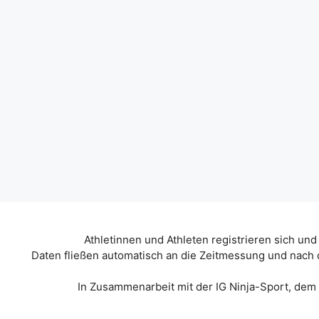
Athletinnen und Athleten registrieren sich und
Daten fließen automatisch an die Zeitmessung und nach 
In Zusammenarbeit mit der IG Ninja-Sport, dem