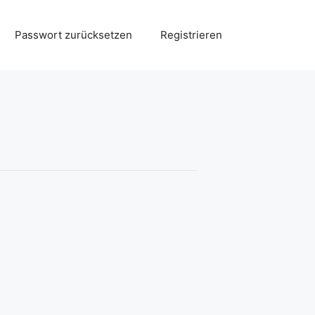
Passwort zurücksetzen
Registrieren