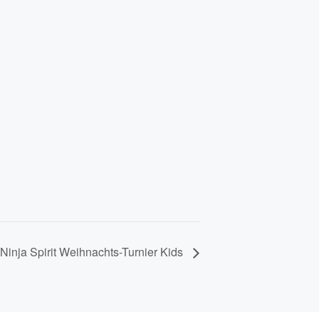
Ninja Spirit Weihnachts-Turnier Kids