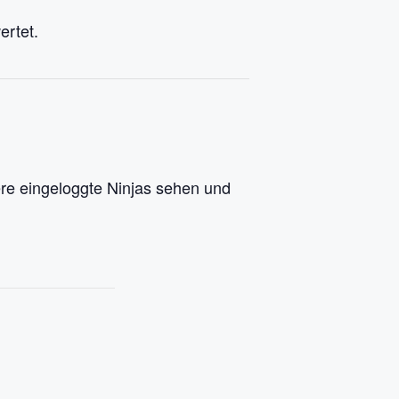
ertet.
re eingeloggte Ninjas sehen und