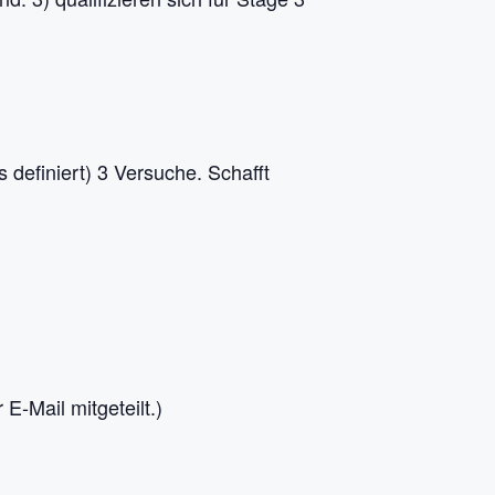
 definiert) 3 Versuche. Schafft
-Mail mitgeteilt.)