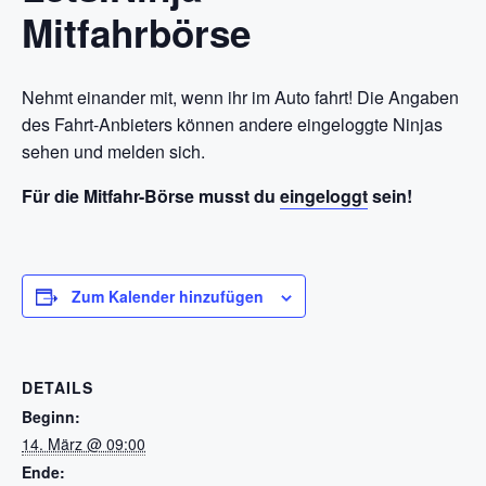
Mitfahrbörse
Nehmt einander mit, wenn ihr im Auto fahrt! Die Angaben
des Fahrt-Anbieters können andere eingeloggte Ninjas
sehen und melden sich.
Für die Mitfahr-Börse musst du
eingeloggt
sein!
Zum Kalender hinzufügen
DETAILS
Beginn:
14. März @ 09:00
Ende: