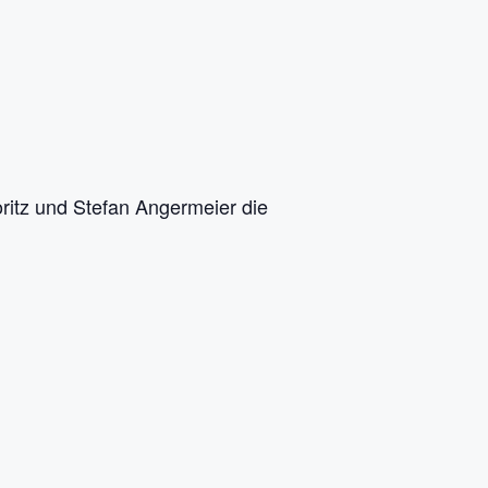
oritz und Stefan Angermeier die