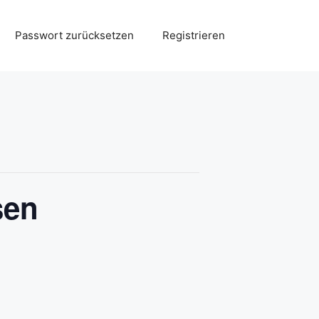
Passwort zurücksetzen
Registrieren
sen