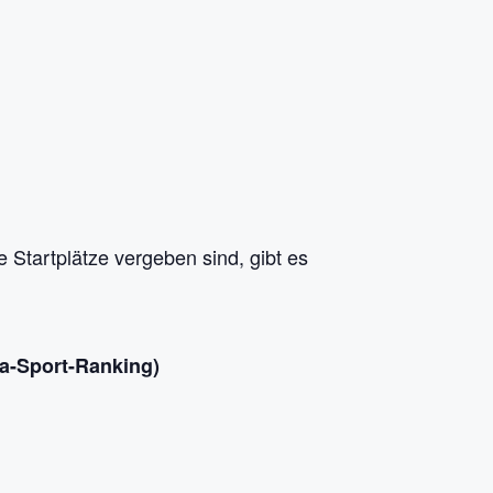
e Startplätze vergeben sind, gibt es
ja-Sport-Ranking)