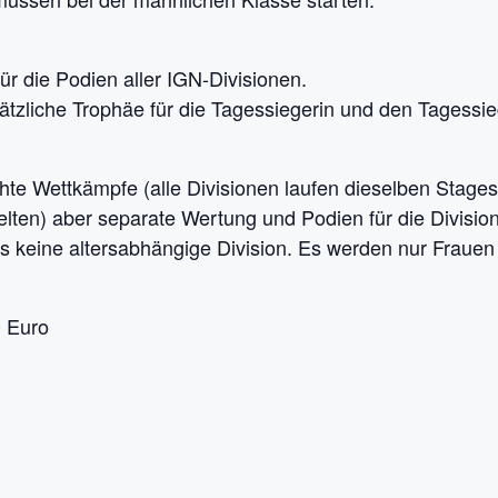
ür die Podien aller IGN-Divisionen.
tzliche Trophäe für die Tagessiegerin und den Tagessie
e Wettkämpfe (alle Divisionen laufen dieselben Stages,
lten) aber separate Wertung und Podien für die Divisio
s keine altersabhängige Division. Es werden nur Frauen
0 Euro