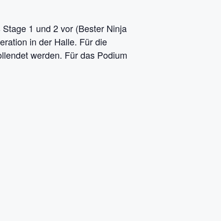
 Stage 1 und 2 vor (Bester Ninja
eration in der Halle. Für die
 vollendet werden. Für das Podium