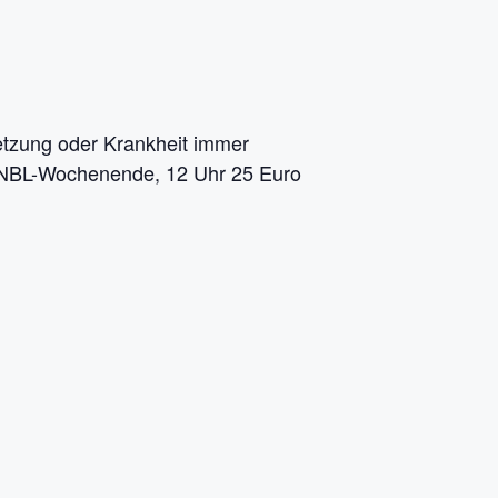
letzung oder Krankheit immer
m NBL-Wochenende, 12 Uhr 25 Euro