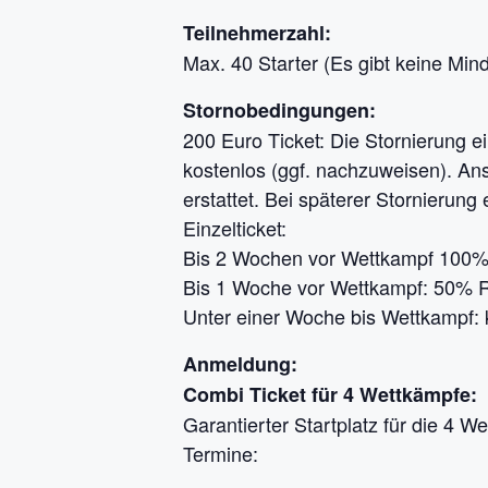
Teilnehmerzahl:
Max. 40 Starter (Es gibt keine Min
Stornobedingungen:
200 Euro Ticket: Die Stornierung ei
kostenlos (ggf. nachzuweisen). A
erstattet. Bei späterer Stornierung 
Einzelticket:
Bis 2 Wochen vor Wettkampf 100%
Bis 1 Woche vor Wettkampf: 50% R
Unter einer Woche bis Wettkampf: 
Anmeldung:
Combi Ticket für 4 Wettkämpfe:
Garantierter Startplatz für die 4 W
Termine: