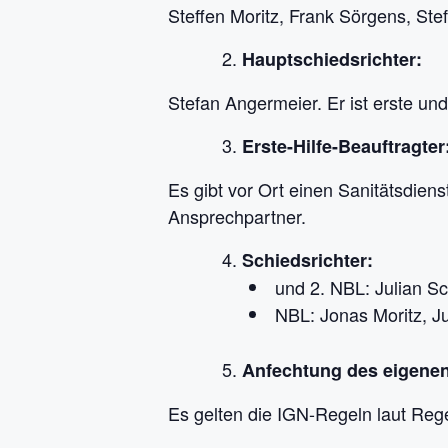
Steffen Moritz, Frank Sörgens, St
Hauptschiedsrichter:
Stefan Angermeier. Er ist erste und
Erste-Hilfe-Beauftragter
Es gibt vor Ort einen Sanitätsdiens
Ansprechpartner.
Schiedsrichter:
und 2. NBL: Julian S
NBL: Jonas Moritz, J
Anfechtung des eigenen
Es gelten die IGN-Regeln laut Reg