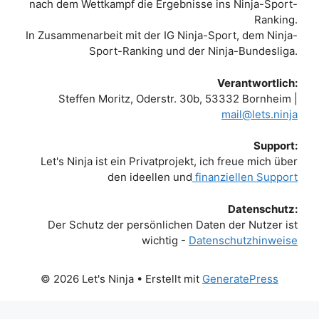
nach dem Wettkampf die Ergebnisse ins Ninja-Sport-
Ranking.
In Zusammenarbeit mit der IG Ninja-Sport, dem Ninja-
Sport-Ranking und der Ninja-Bundesliga.
Verantwortlich:
Steffen Moritz, Oderstr. 30b, 53332 Bornheim |
mail@lets.ninja
Support:
Let's Ninja ist ein Privatprojekt, ich freue mich über
den ideellen und
finanziellen Support
Datenschutz:
Der Schutz der persönlichen Daten der Nutzer ist
wichtig -
Datenschutzhinweise
© 2026 Let's Ninja
• Erstellt mit
GeneratePress