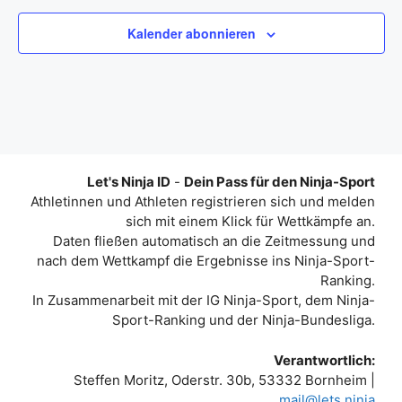
Kalender abonnieren
Let's Ninja ID
-
Dein Pass für den Ninja-Sport
Athletinnen und Athleten registrieren sich und melden
sich mit einem Klick für Wettkämpfe an.
Daten fließen automatisch an die Zeitmessung und
nach dem Wettkampf die Ergebnisse ins Ninja-Sport-
Ranking.
In Zusammenarbeit mit der IG Ninja-Sport, dem Ninja-
Sport-Ranking und der Ninja-Bundesliga.
Verantwortlich:
Steffen Moritz, Oderstr. 30b, 53332 Bornheim |
mail@lets.ninja