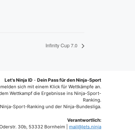
Infinity Cup 7.0
Let's Ninja ID
-
Dein Pass für den Ninja-Sport
 melden sich mit einem Klick für Wettkämpfe an.
dem Wettkampf die Ergebnisse ins Ninja-Sport-
Ranking.
 Ninja-Sport-Ranking und der Ninja-Bundesliga.
Verantwortlich:
 Oderstr. 30b, 53332 Bornheim |
mail@lets.ninja