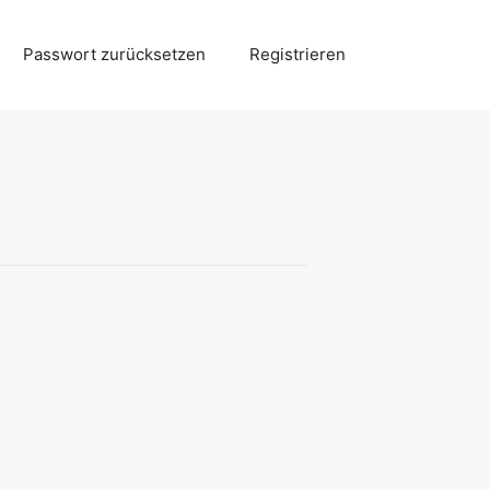
Passwort zurücksetzen
Registrieren