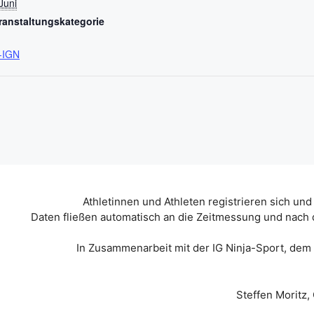
Juni
ranstaltungskategorie
-IGN
Athletinnen und Athleten registrieren sich und
Daten fließen automatisch an die Zeitmessung und nach 
In Zusammenarbeit mit der IG Ninja-Sport, dem
Steffen Moritz,