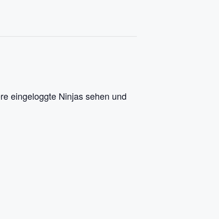
re eingeloggte Ninjas sehen und