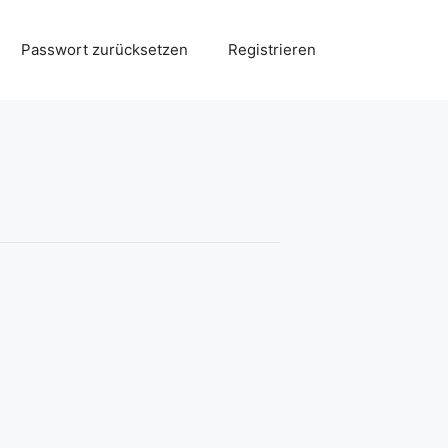
Passwort zurücksetzen
Registrieren