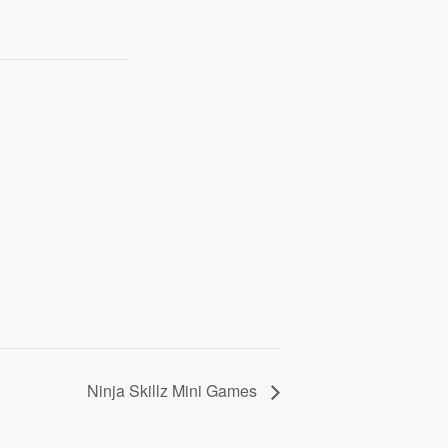
Ninja Skillz Mini Games