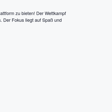
lattform zu bieten! Der Wettkampf
s. Der Fokus liegt auf Spaß und